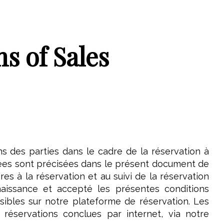
s of Sales
ns des parties dans le cadre de la réservation à
ées sont précisées dans le présent document de
es à la réservation et au suivi de la réservation
nnaissance et accepté les présentes conditions
sibles sur notre plateforme de réservation. Les
réservations conclues par internet, via notre